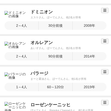
ドミニオン
エスケさん、ぼーでんさん、他2名が所有
2～4人
30分前後
2008年
オルレアン
あいずさん、ぼーでんさん、他2名が所有
2～4人
90分前後
2014年
バラージ
まーと醤油さん、ぼーでんさん、他1名が所有
1～4人
60～120分
2019年
ローゼンケーニッヒ
ぼーでんさん、Regulus Channelさん、他1名が所有