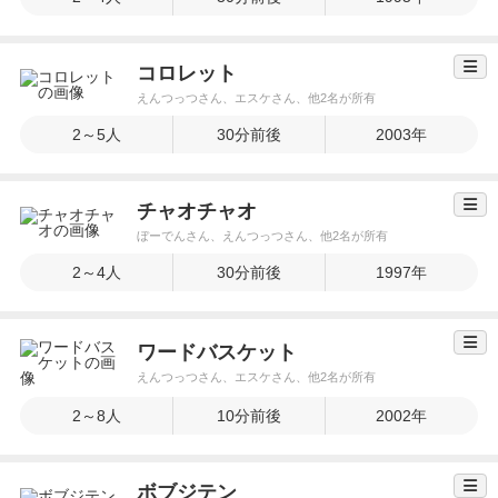
コロレット
えんつっつさん、エスケさん、他2名が所有
2～5人
30分前後
2003年
チャオチャオ
ぼーでんさん、えんつっつさん、他2名が所有
2～4人
30分前後
1997年
ワードバスケット
えんつっつさん、エスケさん、他2名が所有
2～8人
10分前後
2002年
ボブジテン