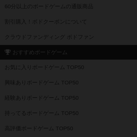
60分以上のボードゲームの通販商品
割引購入！ボドクーポンについて
クラウドファンディング ボドファン
おすすめボードゲーム
お気に入りボードゲーム TOP50
興味ありボードゲーム TOP50
経験ありボードゲーム TOP50
持ってるボードゲーム TOP50
高評価ボードゲーム TOP50