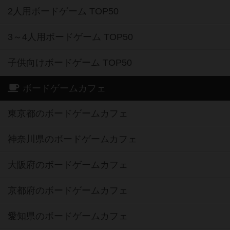
2人用ボードゲーム TOP50
3～4人用ボードゲーム TOP50
子供向けボードゲーム TOP50
ボードゲームカフェ
東京都のボードゲームカフェ
神奈川県のボードゲームカフェ
大阪府のボードゲームカフェ
京都府のボードゲームカフェ
愛知県のボードゲームカフェ