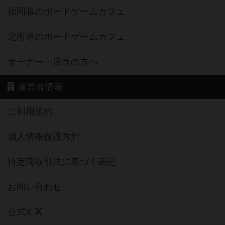
福岡県のボードゲームカフェ
北海道のボードゲームカフェ
オーナー・店長の方へ
運営者情報
ご利用規約
個人情報保護方針
特定商取引法に基づく表記
お問い合わせ
公式X