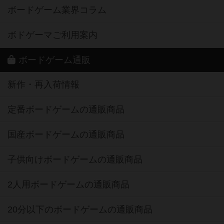
ボードゲーム業界コラム
ボドゲーマご利用案内
ボードゲーム通販
新作・再入荷情報
定番ボードゲームの通販商品
国産ボードゲームの通販商品
子供向けボードゲームの通販商品
2人用ボードゲームの通販商品
20分以下のボードゲームの通販商品