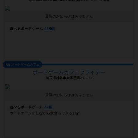
最新のお知らせはありません
遊べるボードゲーム
498個
ボードゲームカフェ
ボードゲームカフェフライデー
埼玉県越谷市大字恩間250－12
最新のお知らせはありません
遊べるボードゲーム
42個
ボードゲームをしながら飲食もできるお店