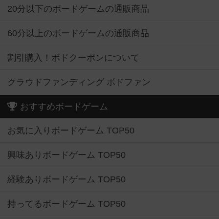
20分以下のボードゲームの通販商品
60分以上のボードゲームの通販商品
割引購入！ボドクーポンについて
クラウドファンディング ボドファン
おすすめボードゲーム
お気に入りボードゲーム TOP50
興味ありボードゲーム TOP50
経験ありボードゲーム TOP50
持ってるボードゲーム TOP50