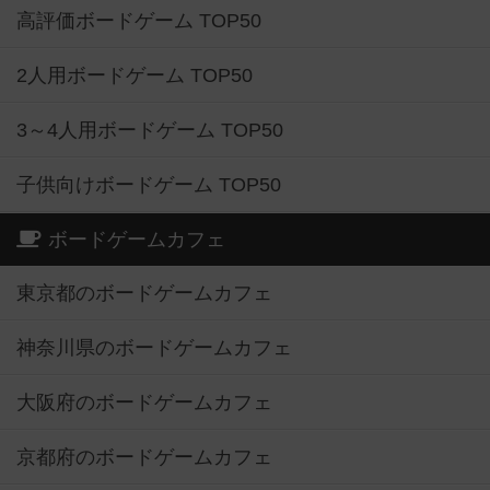
高評価ボードゲーム TOP50
2人用ボードゲーム TOP50
3～4人用ボードゲーム TOP50
子供向けボードゲーム TOP50
ボードゲームカフェ
東京都のボードゲームカフェ
神奈川県のボードゲームカフェ
大阪府のボードゲームカフェ
京都府のボードゲームカフェ