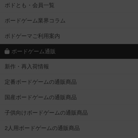
ボドとも・会員一覧
ボードゲーム業界コラム
ボドゲーマご利用案内
ボードゲーム通販
新作・再入荷情報
定番ボードゲームの通販商品
国産ボードゲームの通販商品
子供向けボードゲームの通販商品
2人用ボードゲームの通販商品