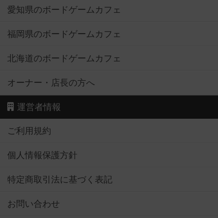
愛知県のボードゲームカフェ
福岡県のボードゲームカフェ
北海道のボードゲームカフェ
オーナー・店長の方へ
運営者情報
ご利用規約
個人情報保護方針
特定商取引法に基づく表記
お問い合わせ