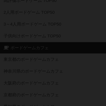
高評価ボードゲーム TOP50
2人用ボードゲーム TOP50
3～4人用ボードゲーム TOP50
子供向けボードゲーム TOP50
ボードゲームカフェ
東京都のボードゲームカフェ
神奈川県のボードゲームカフェ
大阪府のボードゲームカフェ
京都府のボードゲームカフェ