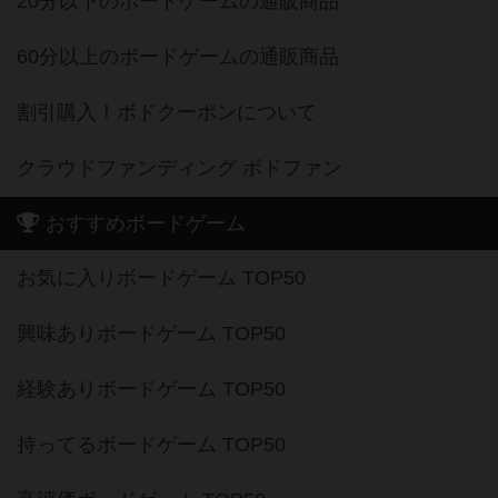
20分以下のボードゲームの通販商品
60分以上のボードゲームの通販商品
割引購入！ボドクーポンについて
クラウドファンディング ボドファン
おすすめボードゲーム
お気に入りボードゲーム TOP50
興味ありボードゲーム TOP50
経験ありボードゲーム TOP50
持ってるボードゲーム TOP50