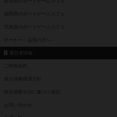
愛知県のボードゲームカフェ
福岡県のボードゲームカフェ
北海道のボードゲームカフェ
オーナー・店長の方へ
運営者情報
ご利用規約
個人情報保護方針
特定商取引法に基づく表記
お問い合わせ