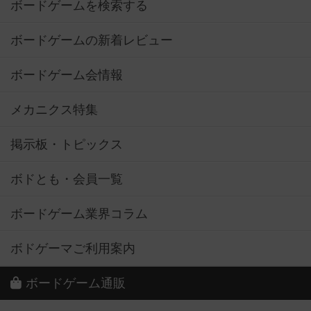
ボードゲームを検索する
ボードゲームの新着レビュー
ボードゲーム会情報
メカニクス特集
掲示板・トピックス
ボドとも・会員一覧
ボードゲーム業界コラム
ボドゲーマご利用案内
ボードゲーム通販