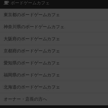
ボードゲームカフェ
東京都のボードゲームカフェ
神奈川県のボードゲームカフェ
大阪府のボードゲームカフェ
京都府のボードゲームカフェ
愛知県のボードゲームカフェ
福岡県のボードゲームカフェ
北海道のボードゲームカフェ
オーナー・店長の方へ