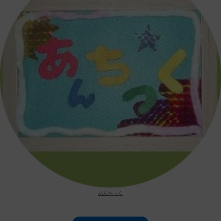
あんちっく