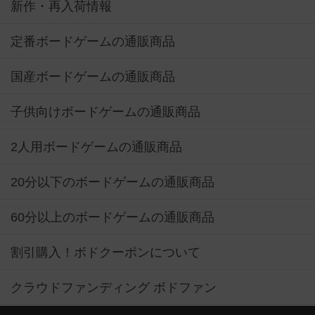
新作・再入荷情報
定番ボードゲームの通販商品
国産ボードゲームの通販商品
子供向けボードゲームの通販商品
2人用ボードゲームの通販商品
20分以下のボードゲームの通販商品
60分以上のボードゲームの通販商品
割引購入！ボドクーポンについて
クラウドファンディング ボドファン