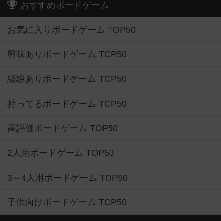
おすすめボードゲーム
お気に入りボードゲーム TOP50
興味ありボードゲーム TOP50
経験ありボードゲーム TOP50
持ってるボードゲーム TOP50
高評価ボードゲーム TOP50
2人用ボードゲーム TOP50
3～4人用ボードゲーム TOP50
子供向けボードゲーム TOP50