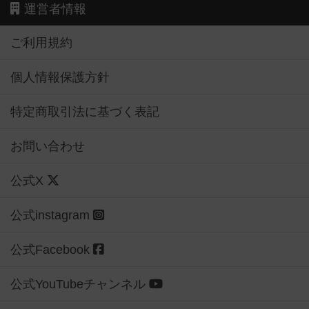
運営者情報
ご利用規約
個人情報保護方針
特定商取引法に基づく表記
お問い合わせ
公式X
公式instagram
公式Facebook
公式YouTubeチャンネル