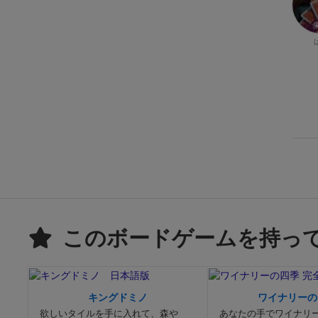
このボードゲームを持っ
キングドミノ
ワイナリーの
欲しいタイルを手に入れて、森や
あなたの手でワイナリ