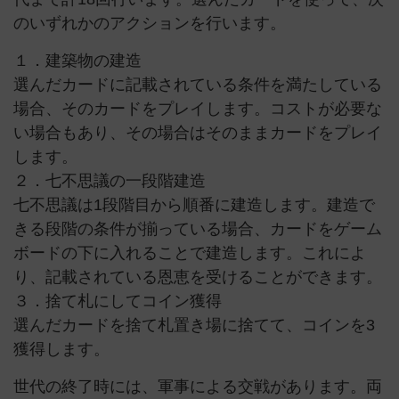
のいずれかのアクションを行います。
１．建築物の建造
選んだカードに記載されている条件を満たしている
場合、そのカードをプレイします。コストが必要な
い場合もあり、その場合はそのままカードをプレイ
します。
２．七不思議の一段階建造
七不思議は1段階目から順番に建造します。建造で
きる段階の条件が揃っている場合、カードをゲーム
ボードの下に入れることで建造します。これによ
り、記載されている恩恵を受けることができます。
３．捨て札にしてコイン獲得
選んだカードを捨て札置き場に捨てて、コインを3
獲得します。
世代の終了時には、軍事による交戦があります。両