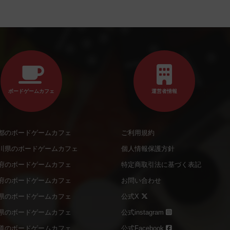
ボードゲームカフェ
運営者情報
都のボードゲームカフェ
ご利用規約
川県のボードゲームカフェ
個人情報保護方針
府のボードゲームカフェ
特定商取引法に基づく表記
府のボードゲームカフェ
お問い合わせ
県のボードゲームカフェ
公式X
県のボードゲームカフェ
公式instagram
道のボードゲームカフェ
公式Facebook