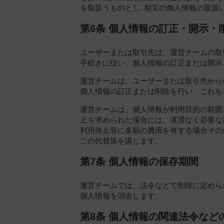
を取扱うものとし､相互の個人情報の取扱
第6条 個人情報の訂正・開示・
ユーザーまたは取引先は、運営チームの取
手続きに従い、個人情報の訂正または開示
運営チームは、ユーザーまたは取引先から
個人情報の訂正または削除を行い、これを
運営チームは、個人情報が利用目的の範囲
止を求められた場合には、遅滞なく必要な
利用停止等に多額の費用を有する場合その
この代替策を講じます。
第7条 個人情報の保存期間
運営チームでは、法令などで別段に定めら
個人情報を消去します。
第8条 個人情報の関連法令な