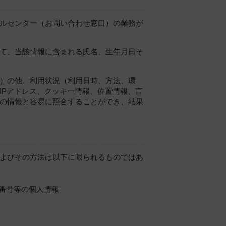
ルセンター（お問い合わせ窓口）の業務が
て、当該情報に含まれる氏名、生年月日そ
）の他、利用状況（利用日時、方法、環
IPアドレス、クッキー情報、位置情報、言
の情報と容易に照合することができ、結果
よびその方法は以下に限られるものではあ
番号等の個人情報