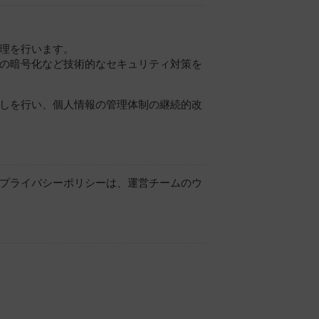
理を行います。
の暗号化など技術的なセキュリティ対策を
しを行い、個人情報の管理体制の継続的改
プライバシーポリシーは、運営チームのウ