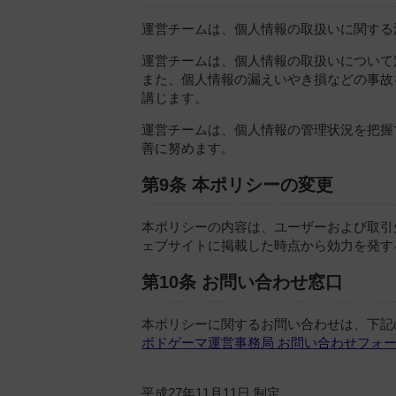
運営チームは、個人情報の取扱いに関する
運営チームは、個人情報の取扱いについて
また、個人情報の漏えいやき損などの事故
講じます。
運営チームは、個人情報の管理状況を把握
善に努めます。
第9条 本ポリシーの変更
本ポリシーの内容は、ユーザーおよび取引
ェブサイトに掲載した時点から効力を発す
第10条 お問い合わせ窓口
本ポリシーに関するお問い合わせは、下記
ボドゲーマ運営事務局 お問い合わせフォ
平成27年11月11日 制定