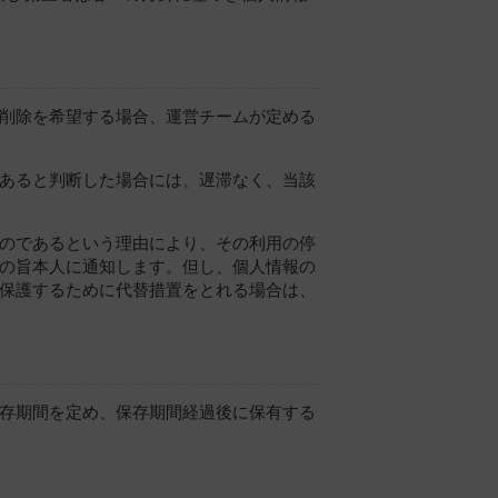
削除を希望する場合、運営チームが定める
あると判断した場合には、遅滞なく、当該
のであるという理由により、その利用の停
の旨本人に通知します。但し、個人情報の
保護するために代替措置をとれる場合は、
存期間を定め、保存期間経過後に保有する