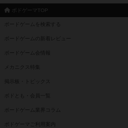
ボドゲーマTOP
ボードゲームを検索する
ボードゲームの新着レビュー
ボードゲーム会情報
メカニクス特集
掲示板・トピックス
ボドとも・会員一覧
ボードゲーム業界コラム
ボドゲーマご利用案内