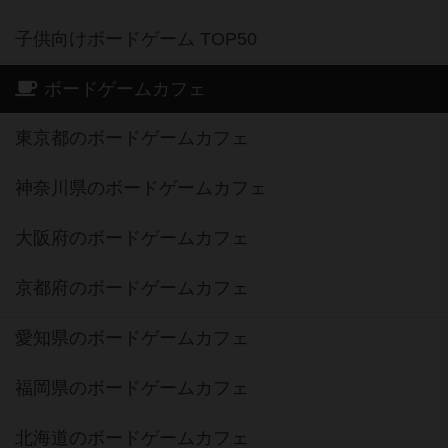
子供向けボードゲーム TOP50
ボードゲームカフェ
東京都のボードゲームカフェ
神奈川県のボードゲームカフェ
大阪府のボードゲームカフェ
京都府のボードゲームカフェ
愛知県のボードゲームカフェ
福岡県のボードゲームカフェ
北海道のボードゲームカフェ