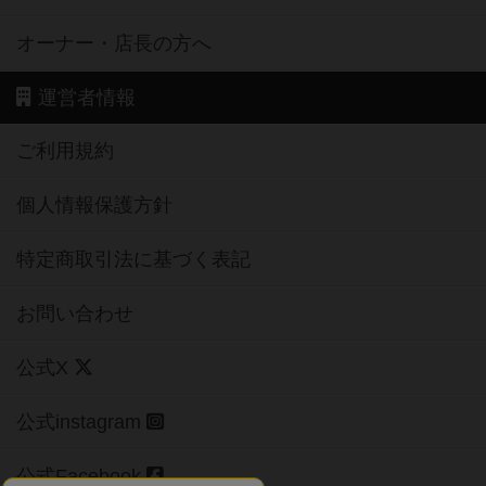
オーナー・店長の方へ
運営者情報
ご利用規約
個人情報保護方針
特定商取引法に基づく表記
お問い合わせ
公式X
公式instagram
公式Facebook