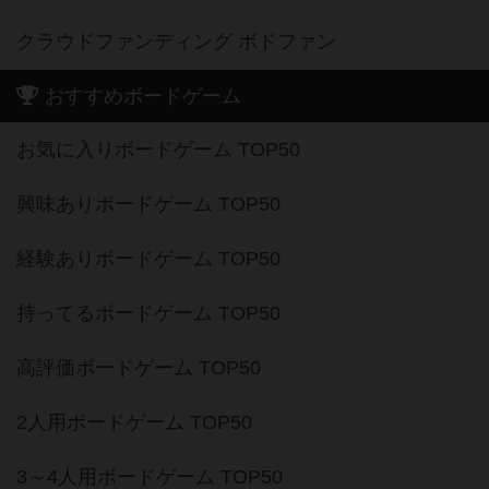
クラウドファンディング ボドファン
おすすめボードゲーム
お気に入りボードゲーム TOP50
興味ありボードゲーム TOP50
経験ありボードゲーム TOP50
持ってるボードゲーム TOP50
高評価ボードゲーム TOP50
2人用ボードゲーム TOP50
3～4人用ボードゲーム TOP50