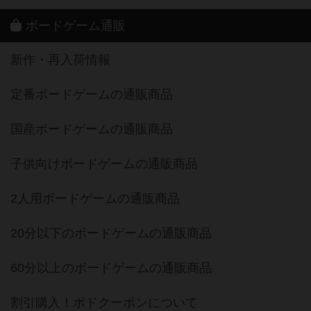
ボードゲーム通販
新作・再入荷情報
定番ボードゲームの通販商品
国産ボードゲームの通販商品
子供向けボードゲームの通販商品
2人用ボードゲームの通販商品
20分以下のボードゲームの通販商品
60分以上のボードゲームの通販商品
割引購入！ボドクーポンについて