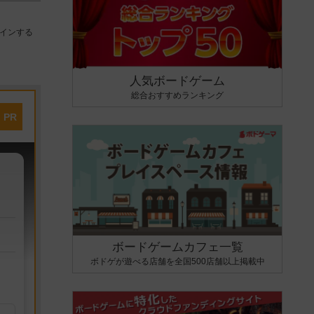
インする
人気ボードゲーム
総合おすすめランキング
PR
ボードゲームカフェ一覧
ボドゲが遊べる店舗を全国500店舗以上掲載中