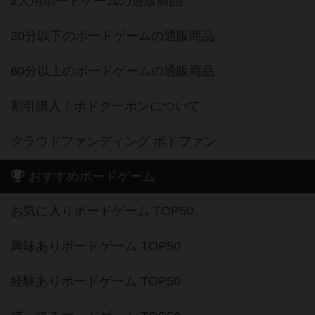
2人用ボードゲームの通販商品
20分以下のボードゲームの通販商品
60分以上のボードゲームの通販商品
割引購入！ボドクーポンについて
クラウドファンディング ボドファン
おすすめボードゲーム
お気に入りボードゲーム TOP50
興味ありボードゲーム TOP50
経験ありボードゲーム TOP50