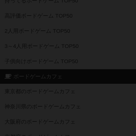
持ってるボードゲーム TOP50
高評価ボードゲーム TOP50
2人用ボードゲーム TOP50
3～4人用ボードゲーム TOP50
子供向けボードゲーム TOP50
ボードゲームカフェ
東京都のボードゲームカフェ
神奈川県のボードゲームカフェ
大阪府のボードゲームカフェ