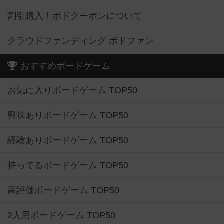
割引購入！ボドクーポンについて
クラウドファンディング ボドファン
おすすめボードゲーム
お気に入りボードゲーム TOP50
興味ありボードゲーム TOP50
経験ありボードゲーム TOP50
持ってるボードゲーム TOP50
高評価ボードゲーム TOP50
2人用ボードゲーム TOP50