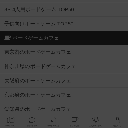
3～4人用ボードゲーム TOP50
子供向けボードゲーム TOP50
ボードゲームカフェ
東京都のボードゲームカフェ
神奈川県のボードゲームカフェ
大阪府のボードゲームカフェ
京都府のボードゲームカフェ
愛知県のボードゲームカフェ
福岡県のボードゲームカフェ