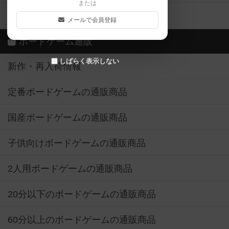
または
ボドゲーマご利用案内
メールで会員登録
ボードゲーム通販
しばらく表示しない
新作・再入荷情報
定番ボードゲームの通販商品
国産ボードゲームの通販商品
子供向けボードゲームの通販商品
2人用ボードゲームの通販商品
20分以下のボードゲームの通販商品
60分以上のボードゲームの通販商品