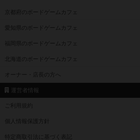
京都府のボードゲームカフェ
愛知県のボードゲームカフェ
福岡県のボードゲームカフェ
北海道のボードゲームカフェ
オーナー・店長の方へ
運営者情報
ご利用規約
個人情報保護方針
特定商取引法に基づく表記