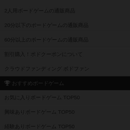
2人用ボードゲームの通販商品
20分以下のボードゲームの通販商品
60分以上のボードゲームの通販商品
割引購入！ボドクーポンについて
クラウドファンディング ボドファン
おすすめボードゲーム
お気に入りボードゲーム TOP50
興味ありボードゲーム TOP50
経験ありボードゲーム TOP50