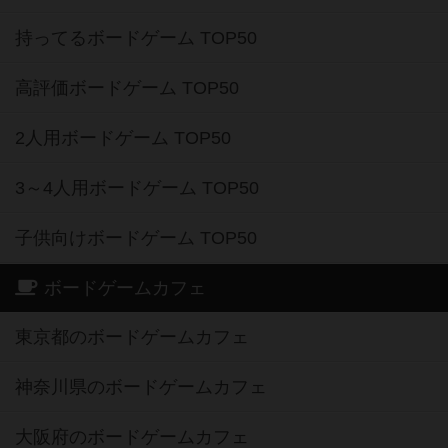
持ってるボードゲーム TOP50
高評価ボードゲーム TOP50
2人用ボードゲーム TOP50
3～4人用ボードゲーム TOP50
子供向けボードゲーム TOP50
ボードゲームカフェ
東京都のボードゲームカフェ
神奈川県のボードゲームカフェ
大阪府のボードゲームカフェ