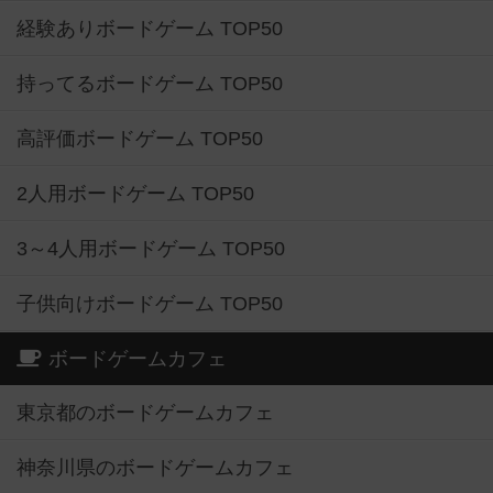
経験ありボードゲーム TOP50
持ってるボードゲーム TOP50
高評価ボードゲーム TOP50
2人用ボードゲーム TOP50
3～4人用ボードゲーム TOP50
子供向けボードゲーム TOP50
ボードゲームカフェ
東京都のボードゲームカフェ
神奈川県のボードゲームカフェ