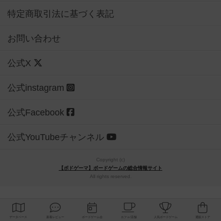
特定商取引法に基づく表記
お問い合わせ
公式X
公式instagram
公式Facebook
公式YouTubeチャンネル
Copyright (c)
【ボドゲーマ】ボードゲームの総合情報サイト
All rights reserved.