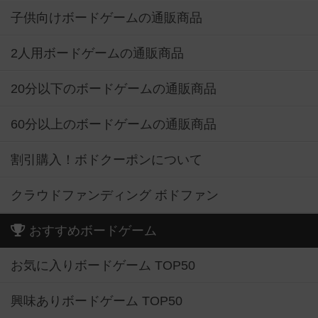
子供向けボードゲームの通販商品
2人用ボードゲームの通販商品
20分以下のボードゲームの通販商品
60分以上のボードゲームの通販商品
割引購入！ボドクーポンについて
クラウドファンディング ボドファン
おすすめボードゲーム
お気に入りボードゲーム TOP50
興味ありボードゲーム TOP50