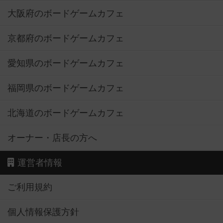
大阪府のボードゲームカフェ
京都府のボードゲームカフェ
愛知県のボードゲームカフェ
福岡県のボードゲームカフェ
北海道のボードゲームカフェ
オーナー・店長の方へ
運営者情報
ご利用規約
個人情報保護方針