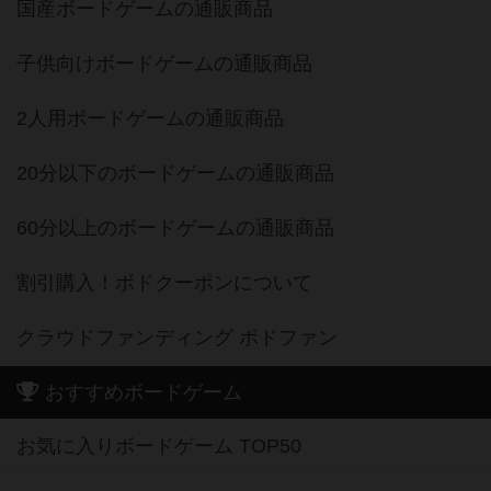
国産ボードゲームの通販商品
子供向けボードゲームの通販商品
2人用ボードゲームの通販商品
20分以下のボードゲームの通販商品
60分以上のボードゲームの通販商品
割引購入！ボドクーポンについて
クラウドファンディング ボドファン
おすすめボードゲーム
お気に入りボードゲーム TOP50