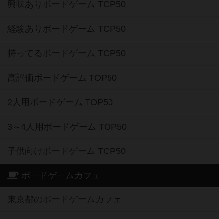
興味ありボードゲーム TOP50
経験ありボードゲーム TOP50
持ってるボードゲーム TOP50
高評価ボードゲーム TOP50
2人用ボードゲーム TOP50
3～4人用ボードゲーム TOP50
子供向けボードゲーム TOP50
ボードゲームカフェ
東京都のボードゲームカフェ