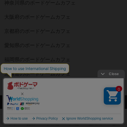
神奈川県のボードゲームカフェ
大阪府のボードゲームカフェ
京都府のボードゲームカフェ
愛知県のボードゲームカフェ
福岡県のボードゲームカフェ
北海道のボードゲームカフェ
オーナー・店長の方へ
運営者情報
ご利用規約