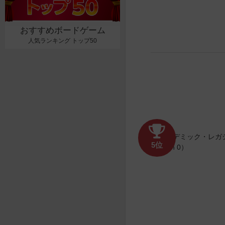
おすすめボードゲーム
人気ランキング トップ50
5位