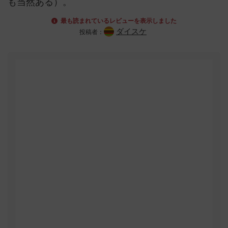
も当然ある）。
最も読まれているレビューを表示しました
ダイスケ
投稿者：