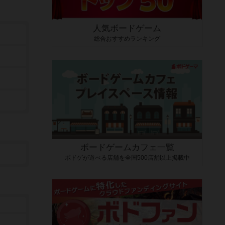
人気ボードゲーム
総合おすすめランキング
ボードゲームカフェ一覧
ボドゲが遊べる店舗を全国500店舗以上掲載中