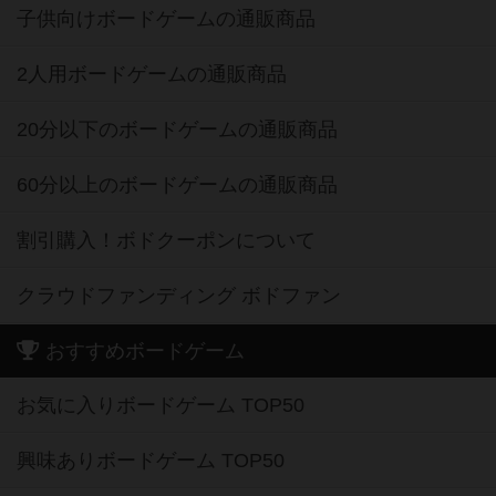
子供向けボードゲームの通販商品
2人用ボードゲームの通販商品
20分以下のボードゲームの通販商品
60分以上のボードゲームの通販商品
割引購入！ボドクーポンについて
クラウドファンディング ボドファン
おすすめボードゲーム
お気に入りボードゲーム TOP50
興味ありボードゲーム TOP50