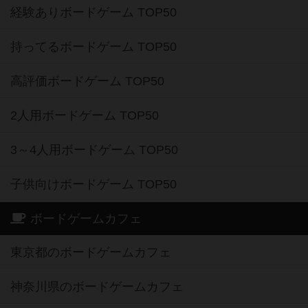
経験ありボードゲーム TOP50
持ってるボードゲーム TOP50
高評価ボードゲーム TOP50
2人用ボードゲーム TOP50
3～4人用ボードゲーム TOP50
子供向けボードゲーム TOP50
ボードゲームカフェ
東京都のボードゲームカフェ
神奈川県のボードゲームカフェ