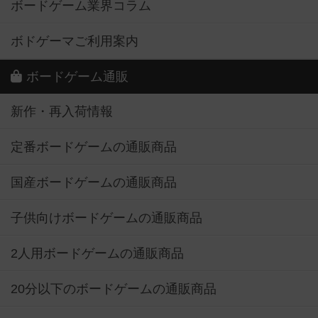
ボードゲーム業界コラム
ボドゲーマご利用案内
ボードゲーム通販
新作・再入荷情報
定番ボードゲームの通販商品
国産ボードゲームの通販商品
子供向けボードゲームの通販商品
2人用ボードゲームの通販商品
20分以下のボードゲームの通販商品