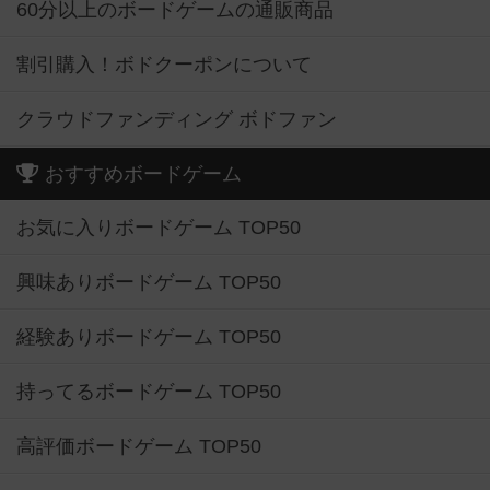
60分以上のボードゲームの通販商品
割引購入！ボドクーポンについて
クラウドファンディング ボドファン
おすすめボードゲーム
お気に入りボードゲーム TOP50
興味ありボードゲーム TOP50
経験ありボードゲーム TOP50
持ってるボードゲーム TOP50
高評価ボードゲーム TOP50