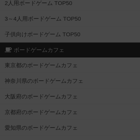
2人用ボードゲーム TOP50
3～4人用ボードゲーム TOP50
子供向けボードゲーム TOP50
ボードゲームカフェ
東京都のボードゲームカフェ
神奈川県のボードゲームカフェ
大阪府のボードゲームカフェ
京都府のボードゲームカフェ
愛知県のボードゲームカフェ