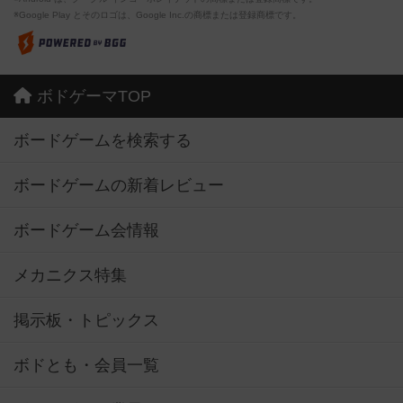
※Google Play とそのロゴは、Google Inc.の商標または登録商標です。
ボドゲーマTOP
ボードゲームを検索する
ボードゲームの新着レビュー
ボードゲーム会情報
メカニクス特集
掲示板・トピックス
ボドとも・会員一覧