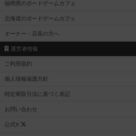
福岡県のボードゲームカフェ
北海道のボードゲームカフェ
オーナー・店長の方へ
運営者情報
ご利用規約
個人情報保護方針
特定商取引法に基づく表記
お問い合わせ
公式X