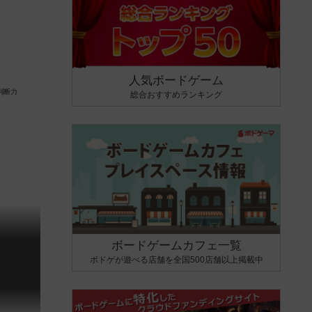
人気ボードゲーム
総合おすすめランキング
ボードゲームカフェ一覧
ボドゲが遊べる店舗を全国500店舗以上掲載中