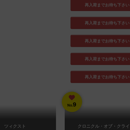
再入荷までお待ち下さい
再入荷までお待ち下さい
再入荷までお待ち下さい
再入荷までお待ち下さい
再入荷までお待ち下さい
9
No.
ツィクスト
クロニクル・オブ・クライ