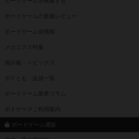
ボードゲームを検索する
ボードゲームの新着レビュー
ボードゲーム会情報
メカニクス特集
掲示板・トピックス
ボドとも・会員一覧
ボードゲーム業界コラム
ボドゲーマご利用案内
ボードゲーム通販