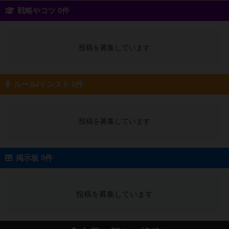
戦略やコツ 0件
投稿を募集しています
ルール/インスト 0件
投稿を募集しています
掲示板 0件
投稿を募集しています