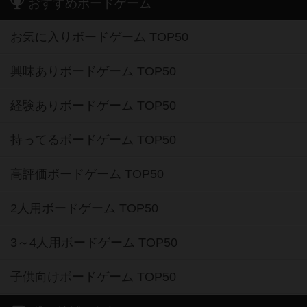
おすすめボードゲーム
お気に入りボードゲーム TOP50
興味ありボードゲーム TOP50
経験ありボードゲーム TOP50
持ってるボードゲーム TOP50
高評価ボードゲーム TOP50
2人用ボードゲーム TOP50
3～4人用ボードゲーム TOP50
子供向けボードゲーム TOP50