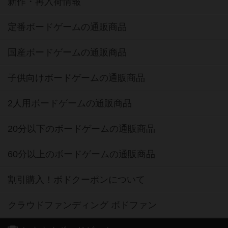
新作・再入荷情報
定番ボードゲームの通販商品
国産ボードゲームの通販商品
子供向けボードゲームの通販商品
2人用ボードゲームの通販商品
20分以下のボードゲームの通販商品
60分以上のボードゲームの通販商品
割引購入！ボドクーポンについて
クラウドファンディング ボドファン