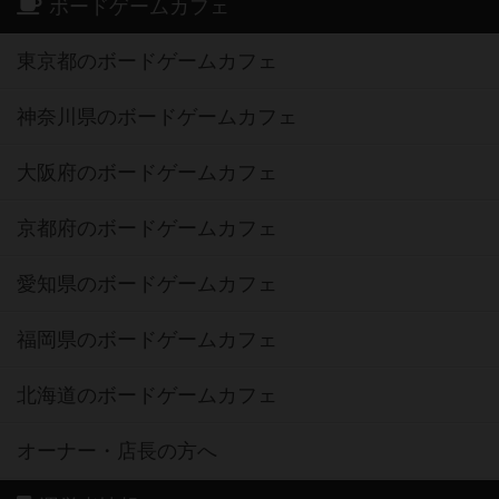
ボードゲームカフェ
東京都のボードゲームカフェ
神奈川県のボードゲームカフェ
大阪府のボードゲームカフェ
京都府のボードゲームカフェ
愛知県のボードゲームカフェ
福岡県のボードゲームカフェ
北海道のボードゲームカフェ
オーナー・店長の方へ