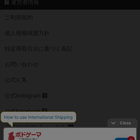
運営者情報
ご利用規約
個人情報保護方針
特定商取引法に基づく表記
お問い合わせ
公式X
公式instagram
公式Facebook
公式YouTubeチャンネル