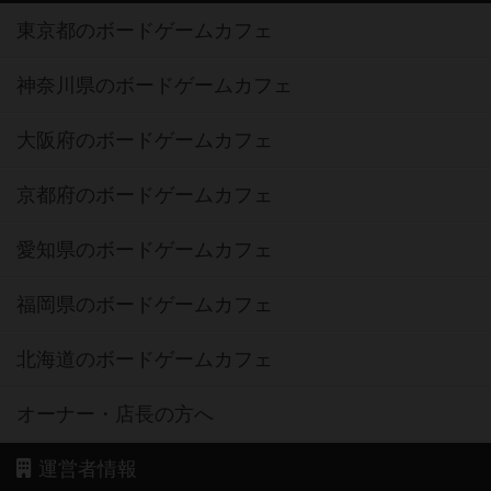
東京都のボードゲームカフェ
神奈川県のボードゲームカフェ
大阪府のボードゲームカフェ
京都府のボードゲームカフェ
愛知県のボードゲームカフェ
福岡県のボードゲームカフェ
北海道のボードゲームカフェ
オーナー・店長の方へ
運営者情報