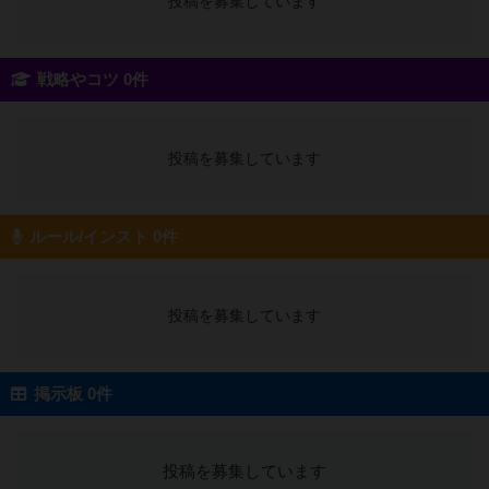
投稿を募集しています
戦略やコツ 0件
投稿を募集しています
ルール/インスト 0件
投稿を募集しています
掲示板 0件
投稿を募集しています