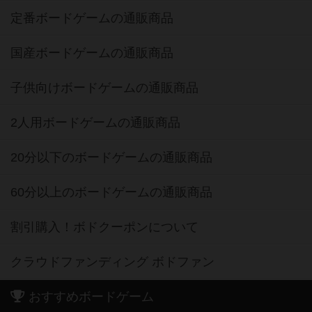
定番ボードゲームの通販商品
国産ボードゲームの通販商品
子供向けボードゲームの通販商品
2人用ボードゲームの通販商品
20分以下のボードゲームの通販商品
60分以上のボードゲームの通販商品
割引購入！ボドクーポンについて
クラウドファンディング ボドファン
おすすめボードゲーム