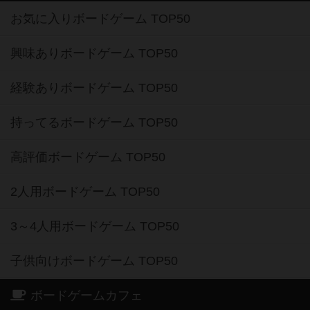
お気に入りボードゲーム TOP50
興味ありボードゲーム TOP50
経験ありボードゲーム TOP50
持ってるボードゲーム TOP50
高評価ボードゲーム TOP50
2人用ボードゲーム TOP50
3～4人用ボードゲーム TOP50
子供向けボードゲーム TOP50
ボードゲームカフェ