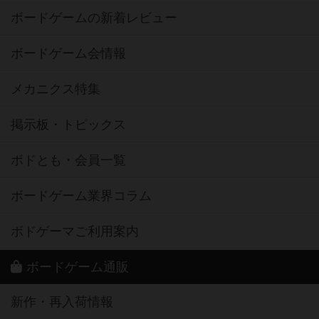
ボードゲームの新着レビュー
ボードゲーム会情報
メカニクス特集
掲示板・トピックス
ボドとも・会員一覧
ボードゲーム業界コラム
ボドゲーマご利用案内
ボードゲーム通販
新作・再入荷情報