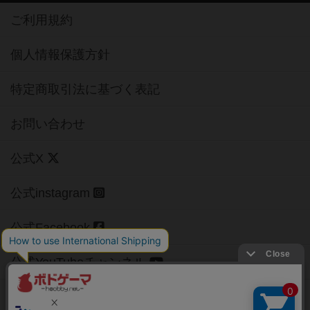
ご利用規約
個人情報保護方針
特定商取引法に基づく表記
お問い合わせ
公式X
公式instagram
公式Facebook
公式YouTubeチャンネル
Copyright (c)
【ボドゲーマ】ボードゲームの総合情報サイト