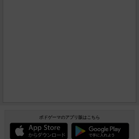
ボドゲーマのアプリ版はこちら