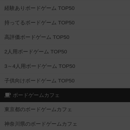
経験ありボードゲーム TOP50
持ってるボードゲーム TOP50
高評価ボードゲーム TOP50
2人用ボードゲーム TOP50
3～4人用ボードゲーム TOP50
子供向けボードゲーム TOP50
ボードゲームカフェ
東京都のボードゲームカフェ
神奈川県のボードゲームカフェ