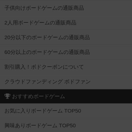
子供向けボードゲームの通販商品
2人用ボードゲームの通販商品
20分以下のボードゲームの通販商品
60分以上のボードゲームの通販商品
割引購入！ボドクーポンについて
クラウドファンディング ボドファン
おすすめボードゲーム
お気に入りボードゲーム TOP50
興味ありボードゲーム TOP50