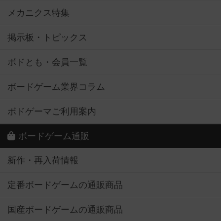
メカニクス特集
掲示板・トピックス
ボドとも・会員一覧
ボードゲーム業界コラム
ボドゲーマご利用案内
ボードゲーム通販
新作・再入荷情報
定番ボードゲームの通販商品
国産ボードゲームの通販商品