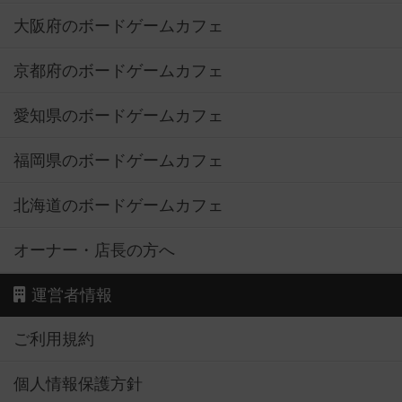
大阪府のボードゲームカフェ
京都府のボードゲームカフェ
愛知県のボードゲームカフェ
福岡県のボードゲームカフェ
北海道のボードゲームカフェ
オーナー・店長の方へ
運営者情報
ご利用規約
個人情報保護方針