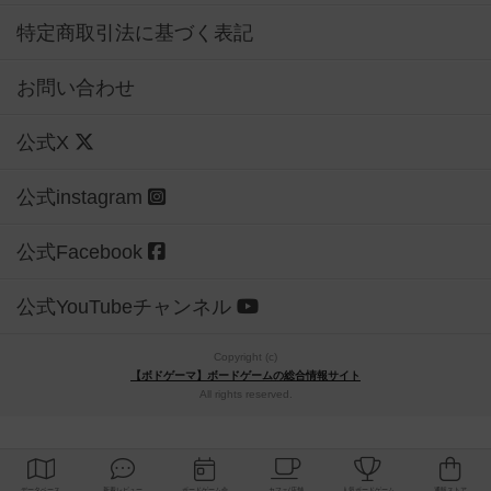
特定商取引法に基づく表記
お問い合わせ
公式X
公式instagram
公式Facebook
公式YouTubeチャンネル
Copyright (c)
【ボドゲーマ】ボードゲームの総合情報サイト
All rights reserved.