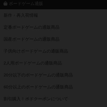
ボードゲーム通販
新作・再入荷情報
定番ボードゲームの通販商品
国産ボードゲームの通販商品
子供向けボードゲームの通販商品
2人用ボードゲームの通販商品
20分以下のボードゲームの通販商品
60分以上のボードゲームの通販商品
割引購入！ボドクーポンについて