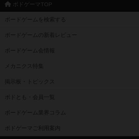
ボドゲーマTOP
ボードゲームを検索する
ボードゲームの新着レビュー
ボードゲーム会情報
メカニクス特集
掲示板・トピックス
ボドとも・会員一覧
ボードゲーム業界コラム
ボドゲーマご利用案内