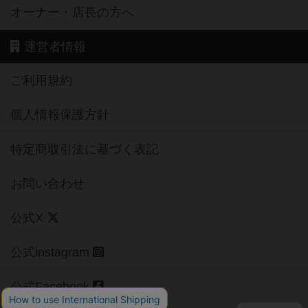
オーナー・店長の方へ
運営者情報
ご利用規約
個人情報保護方針
特定商取引法に基づく表記
お問い合わせ
公式X
公式instagram
公式Facebook