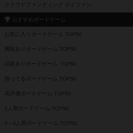
クラウドファンディング ボドファン
おすすめボードゲーム
お気に入りボードゲーム TOP50
興味ありボードゲーム TOP50
経験ありボードゲーム TOP50
持ってるボードゲーム TOP50
高評価ボードゲーム TOP50
2人用ボードゲーム TOP50
3～4人用ボードゲーム TOP50