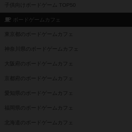
子供向けボードゲーム TOP50
ボードゲームカフェ
東京都のボードゲームカフェ
神奈川県のボードゲームカフェ
大阪府のボードゲームカフェ
京都府のボードゲームカフェ
愛知県のボードゲームカフェ
福岡県のボードゲームカフェ
北海道のボードゲームカフェ