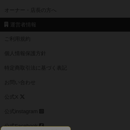
オーナー・店長の方へ
運営者情報
ご利用規約
個人情報保護方針
特定商取引法に基づく表記
お問い合わせ
公式X
公式instagram
公式Facebook