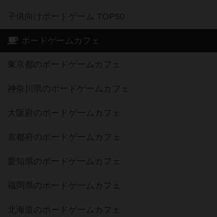
子供向けボードゲーム TOP50
ボードゲームカフェ
東京都のボードゲームカフェ
神奈川県のボードゲームカフェ
大阪府のボードゲームカフェ
京都府のボードゲームカフェ
愛知県のボードゲームカフェ
福岡県のボードゲームカフェ
北海道のボードゲームカフェ