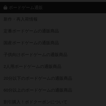
ボードゲーム通販
新作・再入荷情報
定番ボードゲームの通販商品
国産ボードゲームの通販商品
子供向けボードゲームの通販商品
2人用ボードゲームの通販商品
20分以下のボードゲームの通販商品
60分以上のボードゲームの通販商品
割引購入！ボドクーポンについて