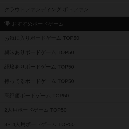
クラウドファンディング ボドファン
おすすめボードゲーム
お気に入りボードゲーム TOP50
興味ありボードゲーム TOP50
経験ありボードゲーム TOP50
持ってるボードゲーム TOP50
高評価ボードゲーム TOP50
2人用ボードゲーム TOP50
3～4人用ボードゲーム TOP50