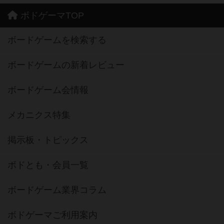
ボドゲーマTOP
ボードゲームを検索する
ボードゲームの新着レビュー
ボードゲーム会情報
メカニクス特集
掲示板・トピックス
ボドとも・会員一覧
ボードゲーム業界コラム
ボドゲーマご利用案内