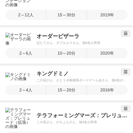
2～12人
15～30分
2019年
オーダーピザーラ
ほたてさん、ダブルエスさん、他4名が所有
2～6人
10～20分
2020年
キングドミノ
この花さん、さとう＠南相馬ボードゲーム会さん、他4名が所有
2～4人
15～20分
2016年
テラフォーミングマーズ：プレリュード（拡張）
この花さん、がちょんさん、他4名が所有