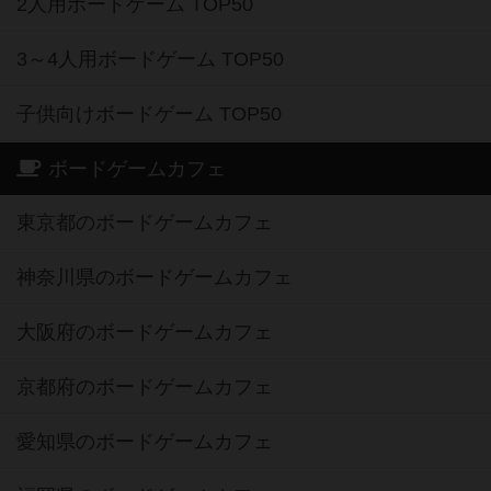
2人用ボードゲーム TOP50
3～4人用ボードゲーム TOP50
子供向けボードゲーム TOP50
ボードゲームカフェ
東京都のボードゲームカフェ
神奈川県のボードゲームカフェ
大阪府のボードゲームカフェ
京都府のボードゲームカフェ
愛知県のボードゲームカフェ