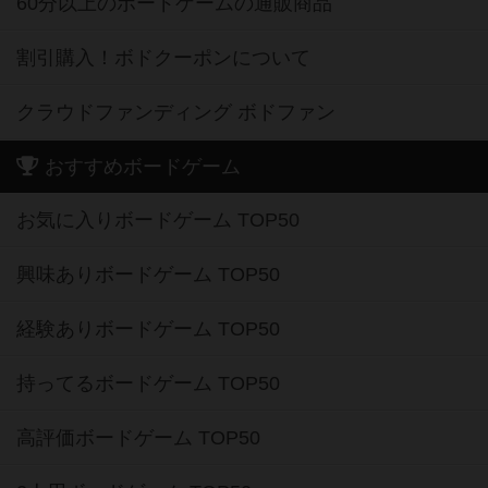
60分以上のボードゲームの通販商品
割引購入！ボドクーポンについて
クラウドファンディング ボドファン
おすすめボードゲーム
お気に入りボードゲーム TOP50
興味ありボードゲーム TOP50
経験ありボードゲーム TOP50
持ってるボードゲーム TOP50
高評価ボードゲーム TOP50