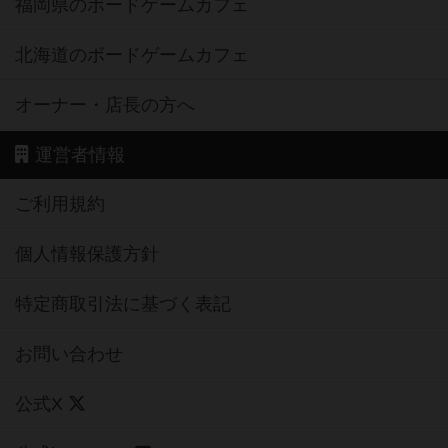
福岡県のボードゲームカフェ
北海道のボードゲームカフェ
オーナー・店長の方へ
運営者情報
ご利用規約
個人情報保護方針
特定商取引法に基づく表記
お問い合わせ
公式X