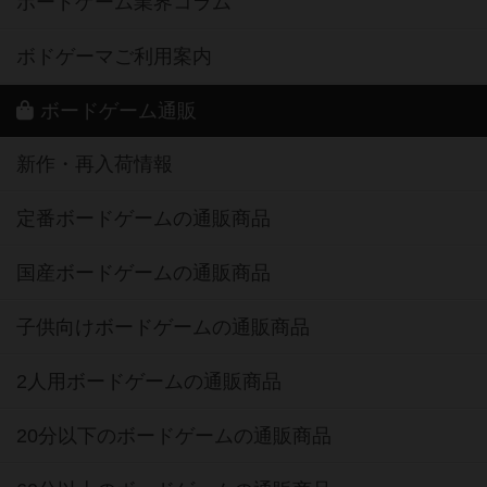
ボードゲーム業界コラム
ボドゲーマご利用案内
ボードゲーム通販
新作・再入荷情報
定番ボードゲームの通販商品
国産ボードゲームの通販商品
子供向けボードゲームの通販商品
2人用ボードゲームの通販商品
20分以下のボードゲームの通販商品