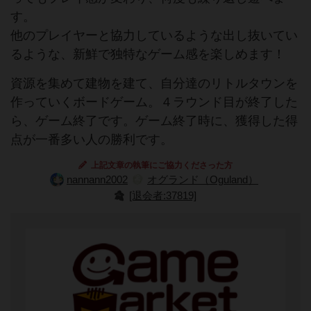
す。
他のプレイヤーと協力しているような出し抜いてい
るような、新鮮で独特なゲーム感を楽しめます！
資源を集めて建物を建て、自分達のリトルタウンを
作っていくボードゲーム。４ラウンド目が終了した
ら、ゲーム終了です。ゲーム終了時に、獲得した得
点が一番多い人の勝利です。
上記文章の執筆にご協力くださった方
nannann2002
オグランド（Oguland）
[退会者:37819]