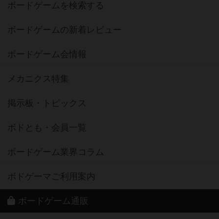
ボードゲームを検索する
ボードゲームの新着レビュー
ボードゲーム会情報
メカニクス特集
掲示板・トピックス
ボドとも・会員一覧
ボードゲーム業界コラム
ボドゲーマご利用案内
ボードゲーム通販