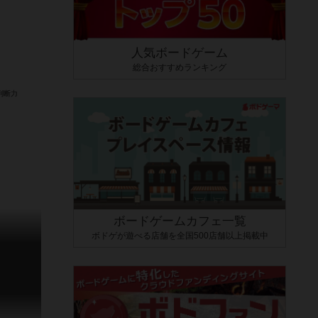
人気ボードゲーム
総合おすすめランキング
ボードゲームカフェ一覧
ボドゲが遊べる店舗を全国500店舗以上掲載中