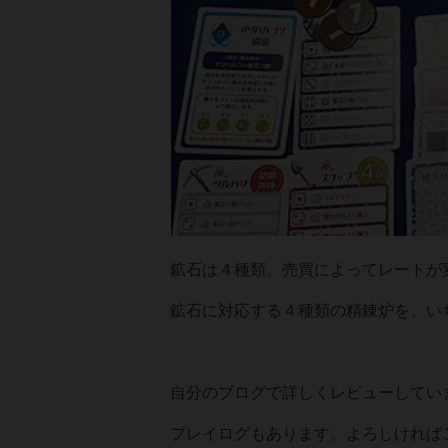
鉱石は４種類。売買によってレートが
鉱石に対応する４種類の精錬炉を、い
自分のブログで詳しくレビューしてい
プレイログもあります。よろしければ