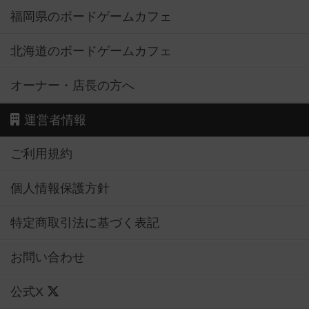
福岡県のボードゲームカフェ
北海道のボードゲームカフェ
オーナー・店長の方へ
運営者情報
ご利用規約
個人情報保護方針
特定商取引法に基づく表記
お問い合わせ
公式X