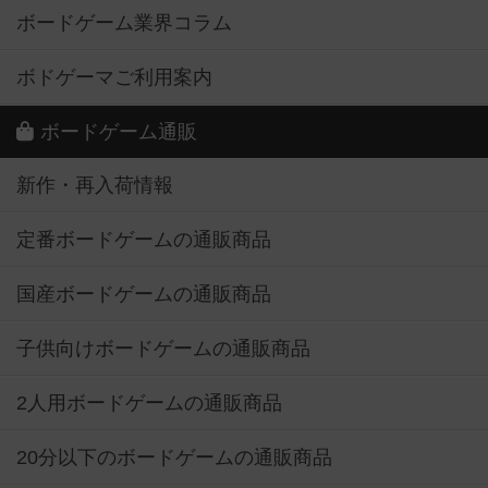
ボードゲーム業界コラム
ボドゲーマご利用案内
ボードゲーム通販
新作・再入荷情報
定番ボードゲームの通販商品
国産ボードゲームの通販商品
子供向けボードゲームの通販商品
2人用ボードゲームの通販商品
20分以下のボードゲームの通販商品