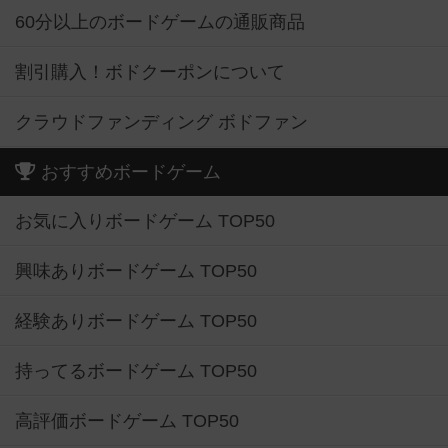
60分以上のボードゲームの通販商品
割引購入！ボドクーポンについて
クラウドファンディング ボドファン
おすすめボードゲーム
お気に入りボードゲーム TOP50
興味ありボードゲーム TOP50
経験ありボードゲーム TOP50
持ってるボードゲーム TOP50
高評価ボードゲーム TOP50