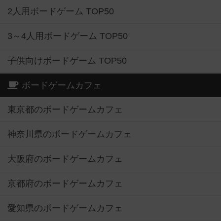
2人用ボードゲーム TOP50
3～4人用ボードゲーム TOP50
子供向けボードゲーム TOP50
ボードゲームカフェ
東京都のボードゲームカフェ
神奈川県のボードゲームカフェ
大阪府のボードゲームカフェ
京都府のボードゲームカフェ
愛知県のボードゲームカフェ