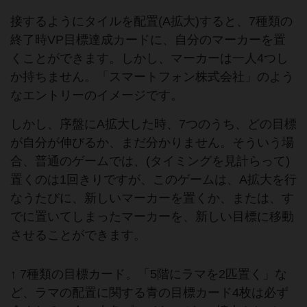
接するようにタイルを配置(A拡大)すると、7種類の
終了時VP目標達成カードに、自分のマーカーを置
くことができます。しかし、マーカーは一人4つし
か持ちません。「スマートフォン株式会社」のよう
なエントリーのイメージです。
しかし、序盤にA拡大した時、7つのうち、どの目標
が自分が伸びるか、まだ分かりません。そういう場
合、普通のゲームでは、(タイミングを見計らって)
置くのは1回きりですが、このゲームは、A拡大を行
なうたびに、新しいマーカーを置くか、または、す
でに置いてしまったマーカーを、新しい目標に移動
させることができます。
↑ 7種類の目標カード。「5階にラマを2匹置く」な
ど、ラマの配置に関する青の目標カード4枚は必ず