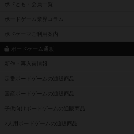
ボドとも・会員一覧
ボードゲーム業界コラム
ボドゲーマご利用案内
ボードゲーム通販
新作・再入荷情報
定番ボードゲームの通販商品
国産ボードゲームの通販商品
子供向けボードゲームの通販商品
2人用ボードゲームの通販商品