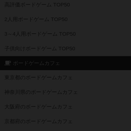
高評価ボードゲーム TOP50
2人用ボードゲーム TOP50
3～4人用ボードゲーム TOP50
子供向けボードゲーム TOP50
ボードゲームカフェ
東京都のボードゲームカフェ
神奈川県のボードゲームカフェ
大阪府のボードゲームカフェ
京都府のボードゲームカフェ