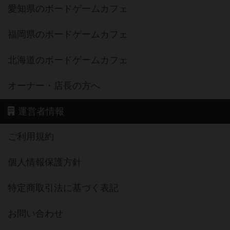
愛知県のボードゲームカフェ
福岡県のボードゲームカフェ
北海道のボードゲームカフェ
オーナー・店長の方へ
運営者情報
ご利用規約
個人情報保護方針
特定商取引法に基づく表記
お問い合わせ