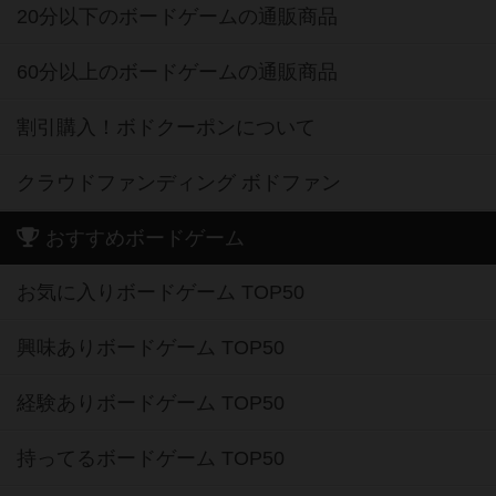
20分以下のボードゲームの通販商品
60分以上のボードゲームの通販商品
割引購入！ボドクーポンについて
クラウドファンディング ボドファン
おすすめボードゲーム
お気に入りボードゲーム TOP50
興味ありボードゲーム TOP50
経験ありボードゲーム TOP50
持ってるボードゲーム TOP50