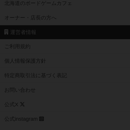
北海道のボードゲームカフェ
オーナー・店長の方へ
運営者情報
ご利用規約
個人情報保護方針
特定商取引法に基づく表記
お問い合わせ
公式X
公式instagram