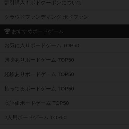
割引購入！ボドクーポンについて
クラウドファンディング ボドファン
おすすめボードゲーム
お気に入りボードゲーム TOP50
興味ありボードゲーム TOP50
経験ありボードゲーム TOP50
持ってるボードゲーム TOP50
高評価ボードゲーム TOP50
2人用ボードゲーム TOP50