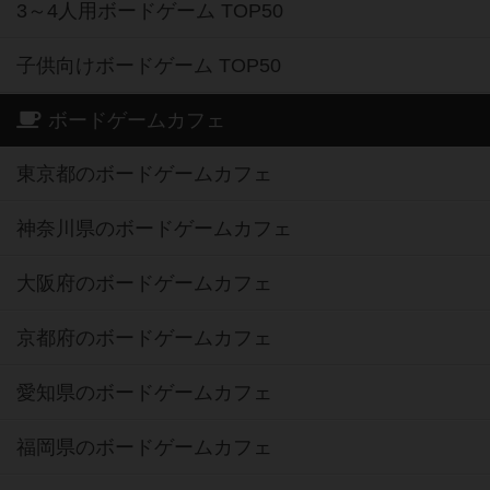
3～4人用ボードゲーム TOP50
子供向けボードゲーム TOP50
ボードゲームカフェ
東京都のボードゲームカフェ
神奈川県のボードゲームカフェ
大阪府のボードゲームカフェ
京都府のボードゲームカフェ
愛知県のボードゲームカフェ
福岡県のボードゲームカフェ