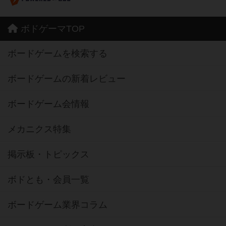
ボドゲーマTOP
ボードゲームを検索する
ボードゲームの新着レビュー
ボードゲーム会情報
メカニクス特集
掲示板・トピックス
ボドとも・会員一覧
ボードゲーム業界コラム