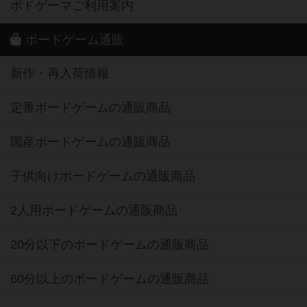
ボドゲーマご利用案内
ボードゲーム通販
新作・再入荷情報
定番ボードゲームの通販商品
国産ボードゲームの通販商品
子供向けボードゲームの通販商品
2人用ボードゲームの通販商品
20分以下のボードゲームの通販商品
60分以上のボードゲームの通販商品