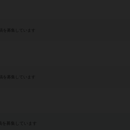
稿を募集しています
稿を募集しています
稿を募集しています