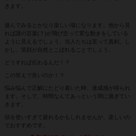
きます。
遊んでみるとかなり楽しい場になります。他から見
れば謎の言葉(？)が飛び交って変な動きをしている
ように見えるでしょう。当人たちは至って真剣。し
かし、笑顔が自然とこぼれることでしょう。
どうすれば伝わるんだ！？
この答えで良いのか！？
悩み悩んで正解にたどり着いた時、達成感が得られ
ます。そして、時間なんてあっという間に過ぎてい
きます。
頭を使いすぎて疲れるかもしれませんが、楽しいの
でおすすめです。