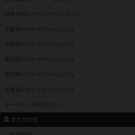
神奈川県のボードゲームカフェ
大阪府のボードゲームカフェ
京都府のボードゲームカフェ
愛知県のボードゲームカフェ
福岡県のボードゲームカフェ
北海道のボードゲームカフェ
オーナー・店長の方へ
運営者情報
ご利用規約