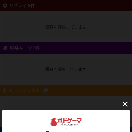
リプレイ 0件
投稿を募集しています
戦略やコツ 0件
投稿を募集しています
ルール/インスト 0件
投稿を募集しています