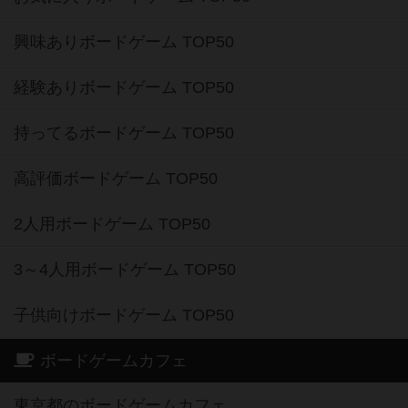
興味ありボードゲーム TOP50
経験ありボードゲーム TOP50
持ってるボードゲーム TOP50
高評価ボードゲーム TOP50
2人用ボードゲーム TOP50
3～4人用ボードゲーム TOP50
子供向けボードゲーム TOP50
ボードゲームカフェ
東京都のボードゲームカフェ