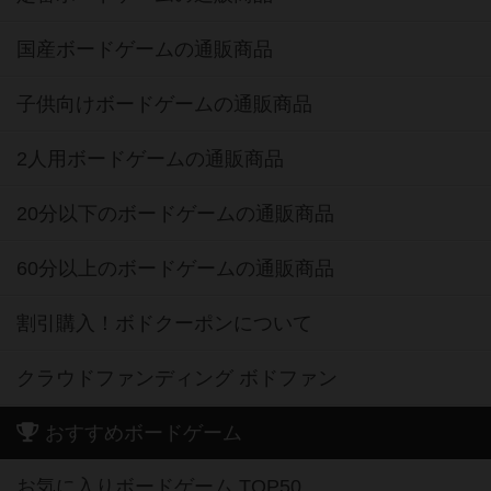
国産ボードゲームの通販商品
子供向けボードゲームの通販商品
2人用ボードゲームの通販商品
20分以下のボードゲームの通販商品
60分以上のボードゲームの通販商品
割引購入！ボドクーポンについて
クラウドファンディング ボドファン
おすすめボードゲーム
お気に入りボードゲーム TOP50