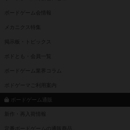
ボードゲーム会情報
メカニクス特集
掲示板・トピックス
ボドとも・会員一覧
ボードゲーム業界コラム
ボドゲーマご利用案内
ボードゲーム通販
新作・再入荷情報
定番ボードゲームの通販商品