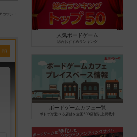
アカウント
人気ボードゲーム
総合おすすめランキング
PR
ボードゲームカフェ一覧
ボドゲが遊べる店舗を全国500店舗以上掲載中