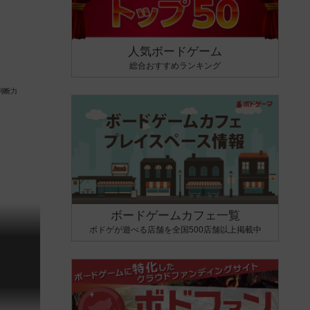
人気ボードゲーム
総合おすすめランキング
ボードゲームカフェ一覧
ボドゲが遊べる店舗を全国500店舗以上掲載中