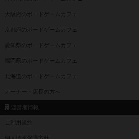
大阪府のボードゲームカフェ
京都府のボードゲームカフェ
愛知県のボードゲームカフェ
福岡県のボードゲームカフェ
北海道のボードゲームカフェ
オーナー・店長の方へ
運営者情報
ご利用規約
個人情報保護方針