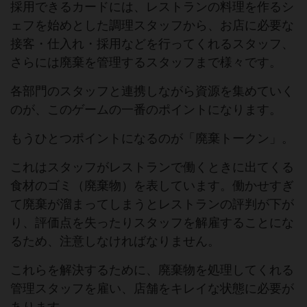
採用できるカードには、レストランの料理を作るシ
ェフを始めとした調理スタッフから、お店に必要な
接客・仕入れ・採用などを行ってくれるスタッフ、
さらには廃棄を管理するスタッフまで様々です。
各部門のスタッフと連携しながら資源を集めていく
のが、このゲームの一番のポイントになります。
もうひとつポイントになるのが「廃棄トークン」。
これはスタッフがレストランで働くときに出てくる
食材のゴミ（廃棄物）を表しています。働かせすぎ
て廃棄が溜まってしまうとレストランの評判が下が
り、評価点を失ったりスタッフを解雇することにな
るため、注意しなければなりません。
これらを解決するために、廃棄物を処理してくれる
管理スタッフを雇い、店舗をキレイな状態に必要が