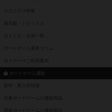
メカニクス特集
掲示板・トピックス
ボドとも・会員一覧
ボードゲーム業界コラム
ボドゲーマご利用案内
ボードゲーム通販
新作・再入荷情報
定番ボードゲームの通販商品
国産ボードゲームの通販商品