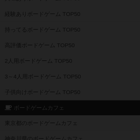
経験ありボードゲーム TOP50
持ってるボードゲーム TOP50
高評価ボードゲーム TOP50
2人用ボードゲーム TOP50
3～4人用ボードゲーム TOP50
子供向けボードゲーム TOP50
ボードゲームカフェ
東京都のボードゲームカフェ
神奈川県のボードゲームカフェ