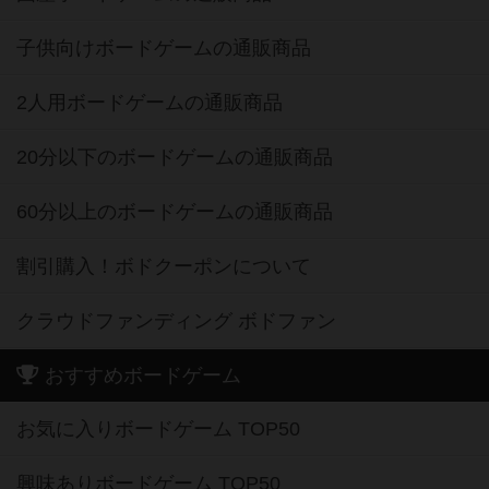
子供向けボードゲームの通販商品
2人用ボードゲームの通販商品
20分以下のボードゲームの通販商品
60分以上のボードゲームの通販商品
割引購入！ボドクーポンについて
クラウドファンディング ボドファン
おすすめボードゲーム
お気に入りボードゲーム TOP50
興味ありボードゲーム TOP50