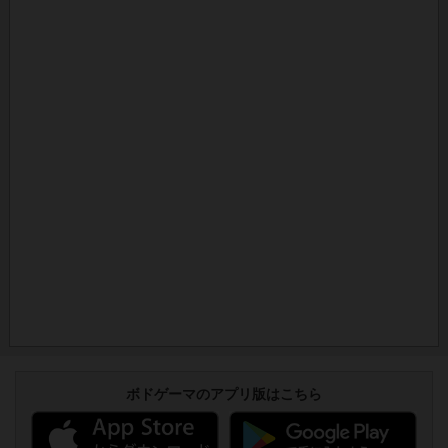
ボドゲーマのアプリ版はこちら