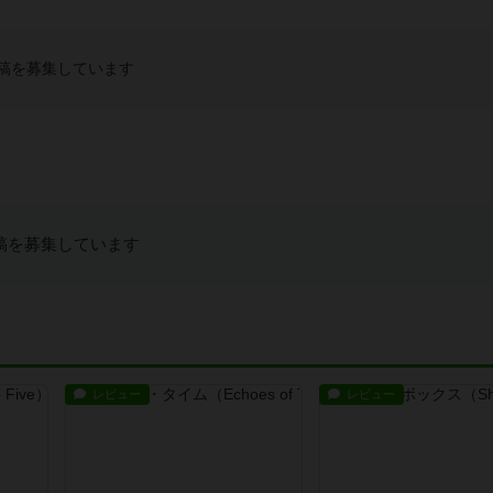
稿を募集しています
稿を募集しています
レビュー
レビュー