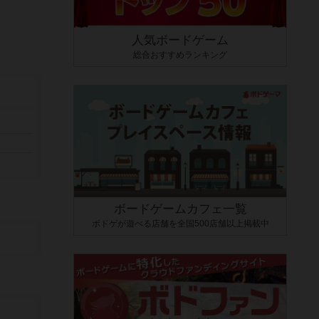
人気ボードゲーム
総合おすすめランキング
ボードゲームカフェ一覧
ボドゲが遊べる店舗を全国500店舗以上掲載中