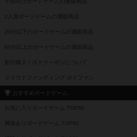
子供向けボードゲームの通販商品
2人用ボードゲームの通販商品
20分以下のボードゲームの通販商品
60分以上のボードゲームの通販商品
割引購入！ボドクーポンについて
クラウドファンディング ボドファン
おすすめボードゲーム
お気に入りボードゲーム TOP50
興味ありボードゲーム TOP50