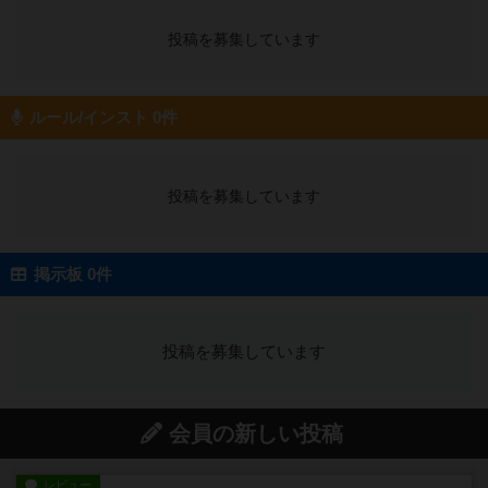
投稿を募集しています
ルール/インスト 0件
投稿を募集しています
掲示板 0件
投稿を募集しています
会員の新しい投稿
レビュー