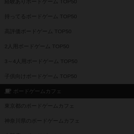
経験ありボードゲーム TOP50
持ってるボードゲーム TOP50
高評価ボードゲーム TOP50
2人用ボードゲーム TOP50
3～4人用ボードゲーム TOP50
子供向けボードゲーム TOP50
ボードゲームカフェ
東京都のボードゲームカフェ
神奈川県のボードゲームカフェ