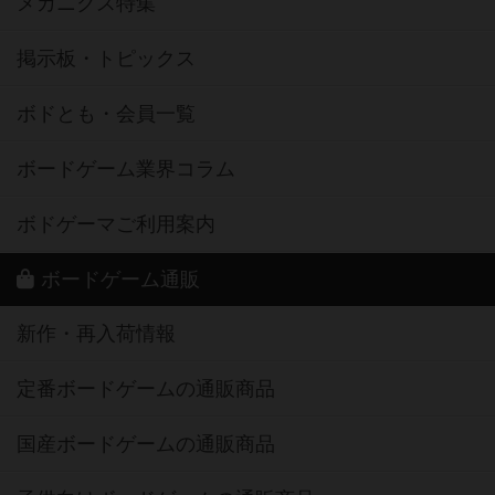
メカニクス特集
掲示板・トピックス
ボドとも・会員一覧
ボードゲーム業界コラム
ボドゲーマご利用案内
ボードゲーム通販
新作・再入荷情報
定番ボードゲームの通販商品
国産ボードゲームの通販商品