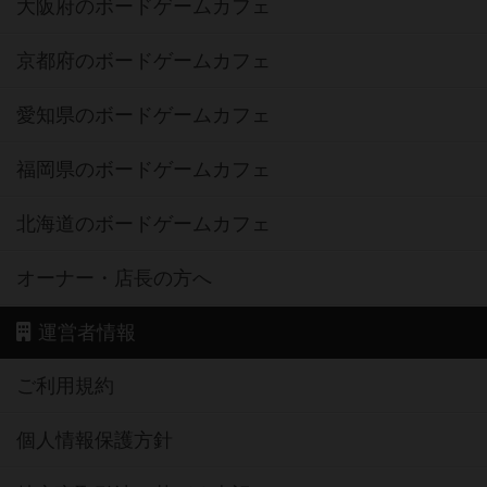
大阪府のボードゲームカフェ
京都府のボードゲームカフェ
愛知県のボードゲームカフェ
福岡県のボードゲームカフェ
北海道のボードゲームカフェ
オーナー・店長の方へ
運営者情報
ご利用規約
個人情報保護方針