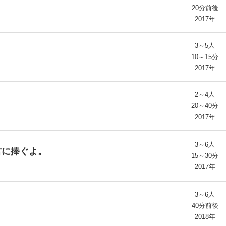
20分前後
2017年
3～5人
10～15分
2017年
2～4人
20～40分
2017年
3～6人
君に捧ぐよ。
15～30分
2017年
3～6人
40分前後
2018年