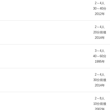
2～4人
30～40分
2012年
2～4人
20分前後
2014年
3～4人
40～60分
1995年
2～4人
30分前後
2014年
2～8人
10分前後
2002年