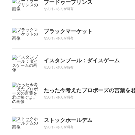
ブードゥープリンス
なんけいさんが所有
ブラックマーケット
なんけいさんが所有
イスタンブール：ダイスゲーム
なんけいさんが所有
たった今考えたプロポーズの言葉を
なんけいさんが所有
ストックホールデム
なんけいさんが所有