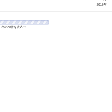
2018年
次の20件を読込中