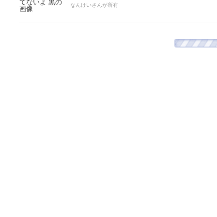
なんけいさんが所有