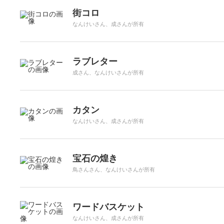
街コロ
なんけいさん、成さんが所有
ラブレター
成さん、なんけいさんが所有
カタン
なんけいさん、成さんが所有
宝石の煌き
鳥さんさん、なんけいさんが所有
ワードバスケット
なんけいさん、成さんが所有