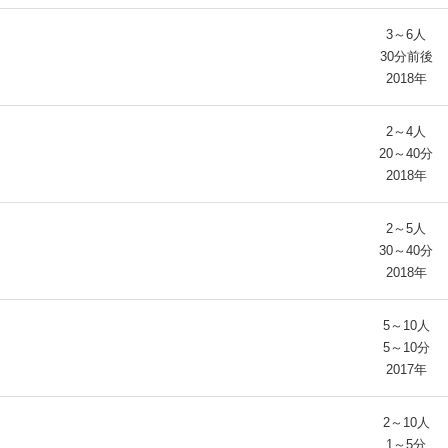
3～6人
30分前後
2018年
2～4人
20～40分
2018年
2～5人
30～40分
2018年
5～10人
5～10分
2017年
2～10人
1～5分