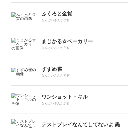
ふくろと金貨
なんけいさんが所有
まじかる☆ベーカリー
なんけいさんが所有
すずめ雀
なんけいさんが所有
ワンショット・キル
なんけいさんが所有
テストプレイなんてしてないよ 黒