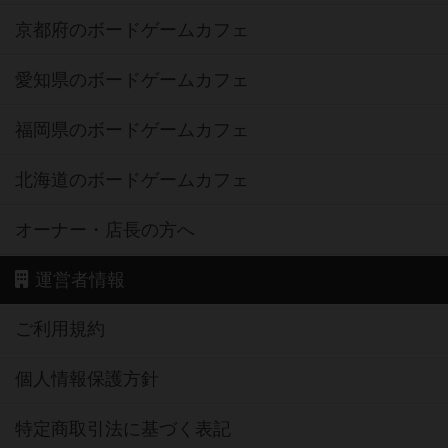
京都府のボードゲームカフェ
愛知県のボードゲームカフェ
福岡県のボードゲームカフェ
北海道のボードゲームカフェ
オーナー・店長の方へ
運営者情報
ご利用規約
個人情報保護方針
特定商取引法に基づく表記