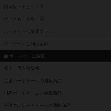
掲示板・トピックス
ボドとも・会員一覧
ボードゲーム業界コラム
ボドゲーマご利用案内
ボードゲーム通販
新作・再入荷情報
定番ボードゲームの通販商品
国産ボードゲームの通販商品
子供向けボードゲームの通販商品