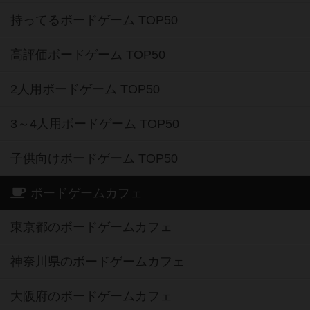
持ってるボードゲーム TOP50
高評価ボードゲーム TOP50
2人用ボードゲーム TOP50
3～4人用ボードゲーム TOP50
子供向けボードゲーム TOP50
ボードゲームカフェ
東京都のボードゲームカフェ
神奈川県のボードゲームカフェ
大阪府のボードゲームカフェ