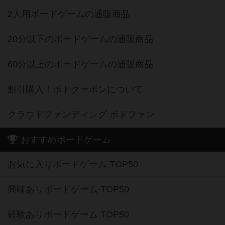
2人用ボードゲームの通販商品
20分以下のボードゲームの通販商品
60分以上のボードゲームの通販商品
割引購入！ボドクーポンについて
クラウドファンディング ボドファン
おすすめボードゲーム
お気に入りボードゲーム TOP50
興味ありボードゲーム TOP50
経験ありボードゲーム TOP50