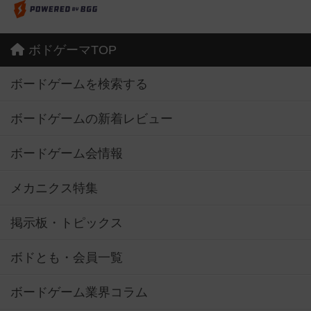
ボドゲーマTOP
ボードゲームを検索する
ボードゲームの新着レビュー
ボードゲーム会情報
メカニクス特集
掲示板・トピックス
ボドとも・会員一覧
ボードゲーム業界コラム