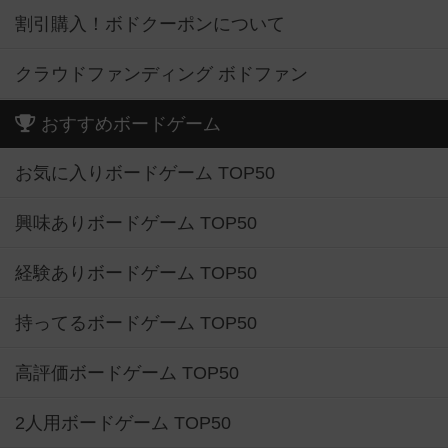
割引購入！ボドクーポンについて
クラウドファンディング ボドファン
おすすめボードゲーム
お気に入りボードゲーム TOP50
興味ありボードゲーム TOP50
経験ありボードゲーム TOP50
持ってるボードゲーム TOP50
高評価ボードゲーム TOP50
2人用ボードゲーム TOP50