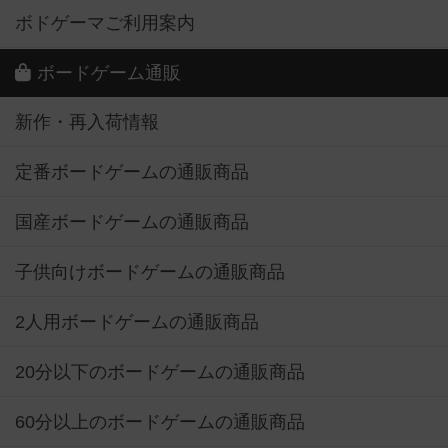
ボドゲーマご利用案内
ボードゲーム通販
新作・再入荷情報
定番ボードゲームの通販商品
国産ボードゲームの通販商品
子供向けボードゲームの通販商品
2人用ボードゲームの通販商品
20分以下のボードゲームの通販商品
60分以上のボードゲームの通販商品