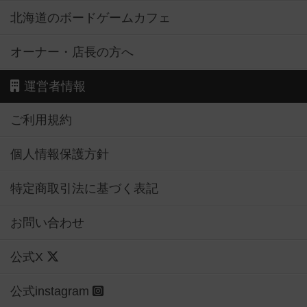
北海道のボードゲームカフェ
オーナー・店長の方へ
運営者情報
ご利用規約
個人情報保護方針
特定商取引法に基づく表記
お問い合わせ
公式X
公式instagram