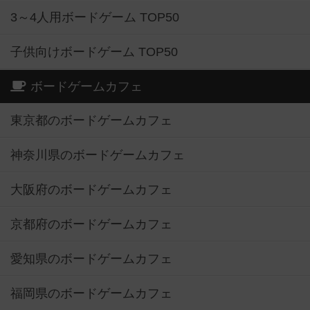
3～4人用ボードゲーム TOP50
子供向けボードゲーム TOP50
ボードゲームカフェ
東京都のボードゲームカフェ
神奈川県のボードゲームカフェ
大阪府のボードゲームカフェ
京都府のボードゲームカフェ
愛知県のボードゲームカフェ
福岡県のボードゲームカフェ