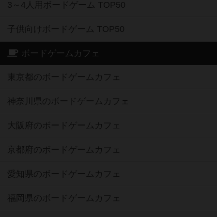
3～4人用ボードゲーム TOP50
子供向けボードゲーム TOP50
ボードゲームカフェ
東京都のボードゲームカフェ
神奈川県のボードゲームカフェ
大阪府のボードゲームカフェ
京都府のボードゲームカフェ
愛知県のボードゲームカフェ
福岡県のボードゲームカフェ