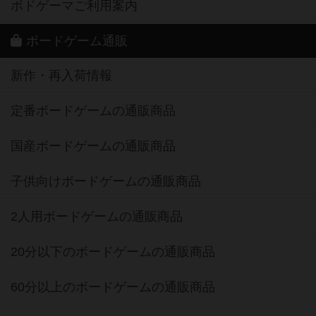
ボドゲーマご利用案内
ボードゲーム通販
新作・再入荷情報
定番ボードゲームの通販商品
国産ボードゲームの通販商品
子供向けボードゲームの通販商品
2人用ボードゲームの通販商品
20分以下のボードゲームの通販商品
60分以上のボードゲームの通販商品