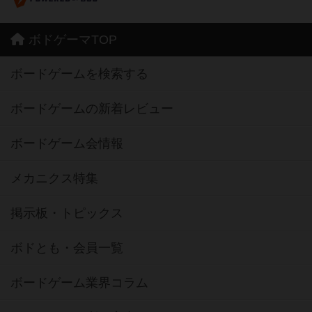
ボドゲーマTOP
ボードゲームを検索する
ボードゲームの新着レビュー
ボードゲーム会情報
メカニクス特集
掲示板・トピックス
ボドとも・会員一覧
ボードゲーム業界コラム