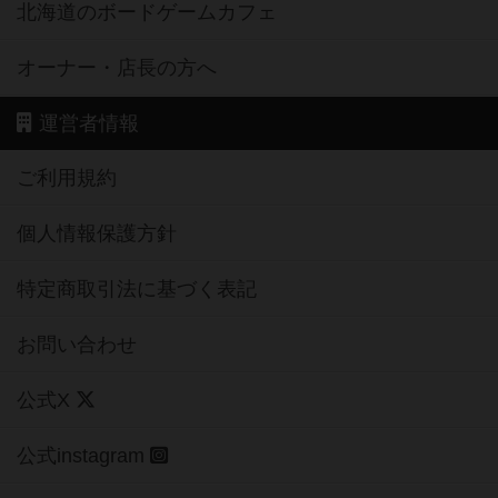
北海道のボードゲームカフェ
オーナー・店長の方へ
運営者情報
ご利用規約
個人情報保護方針
特定商取引法に基づく表記
お問い合わせ
公式X
公式instagram