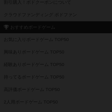
割引購入！ボドクーポンについて
クラウドファンディング ボドファン
おすすめボードゲーム
お気に入りボードゲーム TOP50
興味ありボードゲーム TOP50
経験ありボードゲーム TOP50
持ってるボードゲーム TOP50
高評価ボードゲーム TOP50
2人用ボードゲーム TOP50