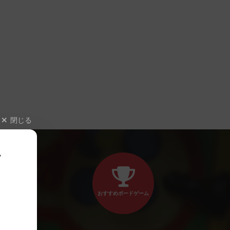
閉じる
、
おすすめボードゲーム