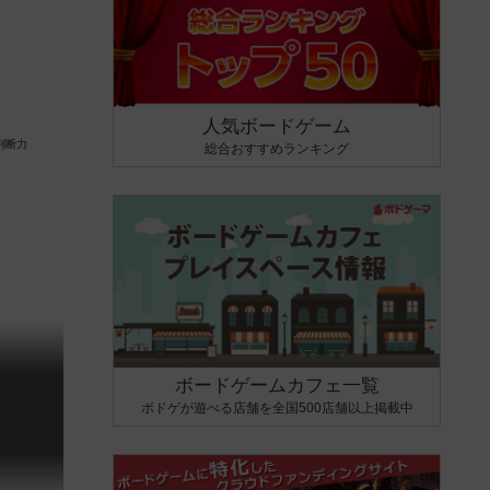
人気ボードゲーム
総合おすすめランキング
ボードゲームカフェ一覧
ボドゲが遊べる店舗を全国500店舗以上掲載中